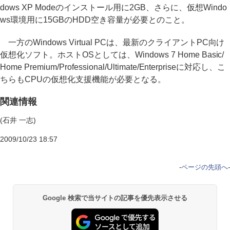
dows XP Modeのインストール用に2GB、さらに、仮想Windo
ws環境用に15GBのHDD空き容量が必要とのこと。
一方のWindows Virtual PCは、最新のクライアントPC向け
仮想化ソフト。ホストOSとしては、Windows 7 Home Basic/
Home Premium/Professional/Ultimate/Enterpriseに対応し、こ
ちらもCPUの仮想化支援機能が必要となる。
関連情報
(石井 一志)
2009/10/23 18:57
-
ページの先頭へ
-
Google 検索で当サイトの記事を優先表示させる