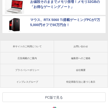
お値段そのままでメモリ倍増！メモリ32GBの
「お得なゲーミングノート」
マウス、RTX 5060 Ti搭載ゲーミングPCが7万
5,000円オフで30万円台！
本サイトのご利用について
お問い合わせ
広告掲載のご案内
編集部へのご連絡
プライバシーポリシー
会社概要
インプレスグループ
特定商取引法に基づく表示
PC版で見る