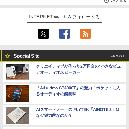
もっと見る
INTERNET Watch をフォローする
Special Site
クリエイティブが作った2万円台の“小さなピュ
アオーディオスピーカー”
「A&ultima SP4000T」の魅力！ポケットに入
るオーディオの醍醐味
AIスマートノートのiFLYTEK「AINOTE 2」は
なぜ魅力的なのか？