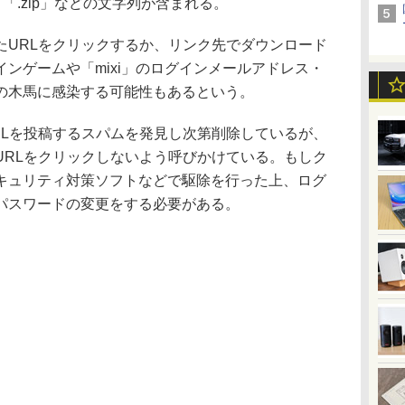
」「.zip」などの文字列が含まれる。
URLをクリックするか、リンク先でダウンロード
ンゲームや「mixi」のログインメールアドレス・
の木馬に感染する可能性もあるという。
Lを投稿するスパムを発見し次第削除しているが、
URLをクリックしないよう呼びかけている。もしク
キュリティ対策ソフトなどで駆除を行った上、ログ
パスワードの変更をする必要がある。