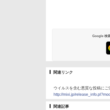
Google
関連リンク
ウイルスを含む悪質な投稿にご
http://mixi.jp/release_info.pl?
関連記事