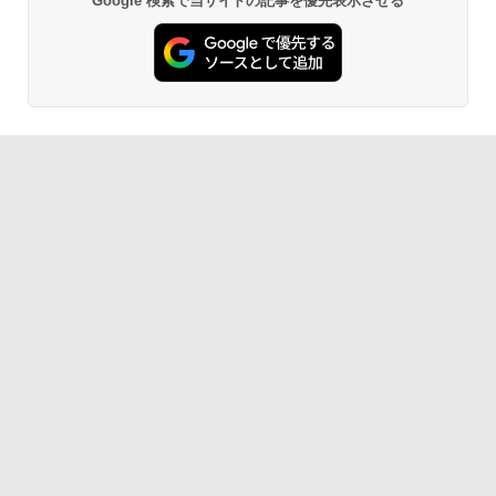
Google 検索で当サイトの記事を優先表示させる