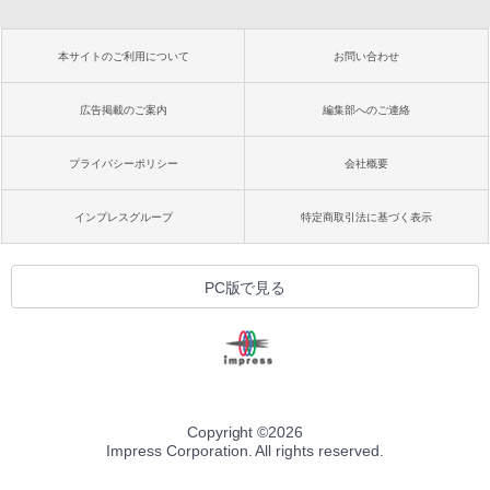
本サイトのご利用について
お問い合わせ
広告掲載のご案内
編集部へのご連絡
プライバシーポリシー
会社概要
インプレスグループ
特定商取引法に基づく表示
PC版で見る
Copyright ©
2026
Impress Corporation. All rights reserved.