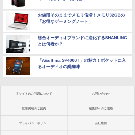
お値段そのままでメモリ倍増！メモリ32GBの
「お得なゲーミングノート」
総合オーディオブランドに進化するSHANLING
とは何者か？
「A&ultima SP4000T」の魅力！ポケットに入
るオーディオの醍醐味
本サイトのご利用について
お問い合わせ
広告掲載のご案内
編集部へのご連絡
プライバシーポリシー
会社概要