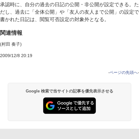
承認時に、自分の過去の日記の公開・非公開が設定できる。た
だし、過去に「全体公開」や「友人の友人まで公開」の設定で
書かれた日記は、閲覧可否設定の対象外となる。
関連情報
(村田 奏子)
2009/12/8 20:19
-
ページの先頭へ
-
Google 検索で当サイトの記事を優先表示させる