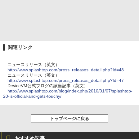
関連リンク
ニュースリリース（英文）
http://www.splashtop.com/press_releases_detail.php?Id=48
ニュースリリース（英文）
http://www.splashtop.com/press_releases_detail.php?Id=47
DeviceVM公式ブログの該当記事（英文）
http://www.splashtop.com/blog/index.php/2010/01/07/splashtop-
20-is-official-and-gets-touchy/
トップページに戻る
おすすめ記事