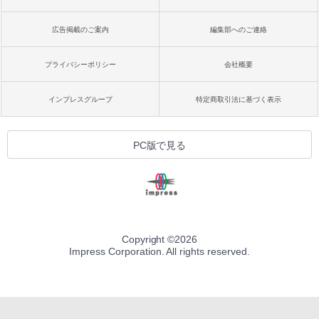
広告掲載のご案内
編集部へのご連絡
プライバシーポリシー
会社概要
インプレスグループ
特定商取引法に基づく表示
PC版で見る
Copyright ©
2026
Impress Corporation. All rights reserved.