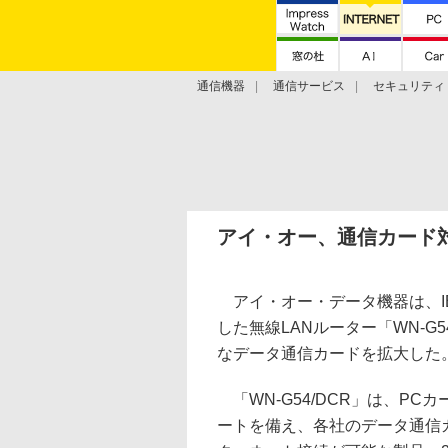
通信機器
通信サービス
セキュリティ
技術動向
アイ・オー、通信カード対
アイ・オー・データ機器は、IEEE 
した無線LANルーター「WN-G5
なデータ通信カードを拡大した
「WN-G54/DCR」は、PC
ートを備え、各社のデータ通信