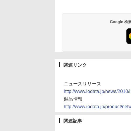
Google
関連リンク
ニュースリリース
http://www.iodata.jp/news/2010/
製品情報
http://www.iodata.jp/product/ne
関連記事