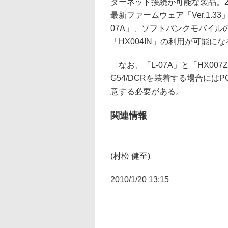
ターネット接続が可能な製品。
最新ファームウェア「Ver.1.3
07A」、ソフトバンクモバイルの
「HX004IN」の利用が可能にな
なお、「L-07A」と「HX007Z
G54/DCRを装着する場合には
意する必要がある。
関連情報
(村松 健至)
2010/1/20 13:15