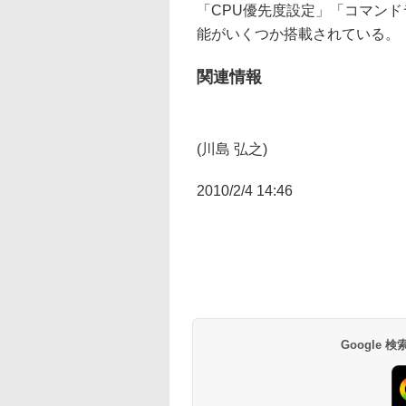
「CPU優先度設定」「コマンド
能がいくつか搭載されている。
関連情報
(川島 弘之)
2010/2/4 14:46
Google