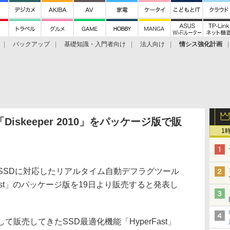
バックアップ
基礎知識・入門者向け
法人向け
情シス強化計画
iskeeper 2010」をパッケージ版で販
1
SSDに対応したリアルタイム自動デフラグツール
 HyperFast」のパッケージ版を19日より販売すると発表し
ンとして販売してきたSSD最適化機能「HyperFast」