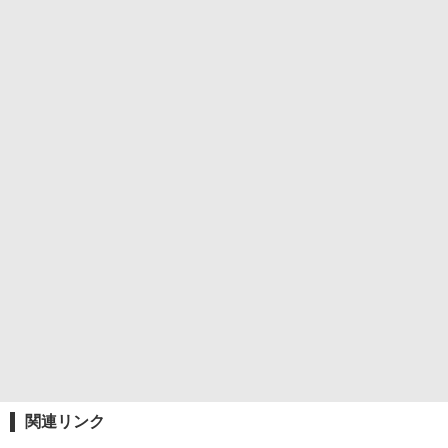
関連リンク