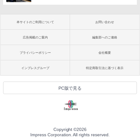
本サイトのご利用について
お問い合わせ
広告掲載のご案内
編集部へのご連絡
プライバシーポリシー
会社概要
インプレスグループ
特定商取引法に基づく表示
PC版で見る
Copyright ©
2026
Impress Corporation. All rights reserved.