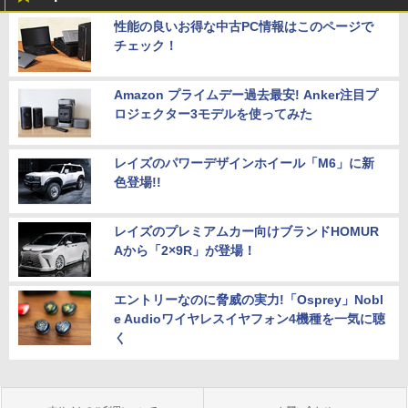
性能の良いお得な中古PC情報はこのページで
チェック！
Amazon プライムデー過去最安! Anker注目プ
ロジェクター3モデルを使ってみた
レイズのパワーデザインホイール「M6」に新
色登場!!
レイズのプレミアムカー向けブランドHOMUR
Aから「2×9R」が登場！
エントリーなのに脅威の実力!「Osprey」Nobl
e Audioワイヤレスイヤフォン4機種を一気に聴
く