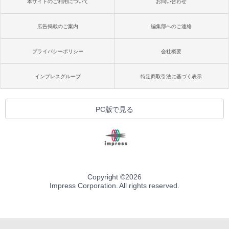
本サイトのご利用について
お問い合わせ
広告掲載のご案内
編集部へのご連絡
プライバシーポリシー
会社概要
インプレスグループ
特定商取引法に基づく表示
PC版で見る
Copyright ©
2026
Impress Corporation. All rights reserved.