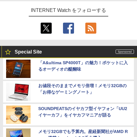
INTERNET Watch をフォローする
Special Site
「A&ultima SP4000T」の魅力！ポケットに入
るオーディオの醍醐味
お値段そのままでメモリ倍増！メモリ32GBの
「お得なゲーミングノート」
SOUNDPEATSのイヤカフ型イヤフォン「UU2
イヤーカフ」をイヤカフマニアが語る
メモリ32GBでも予算内。産経新聞社がAMD R