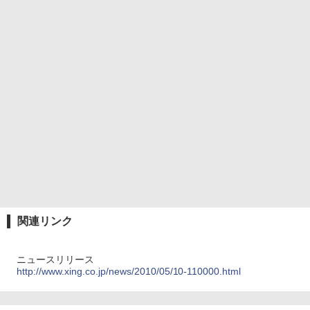
関連リンク
ニュースリリース
http://www.xing.co.jp/news/2010/05/10-110000.html