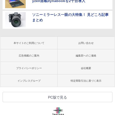
yzen搭載dynabookを2千台導入
ソニーミラーレス一眼の大特集！ 見どころ記事
まとめ
本サイトのご利用について
お問い合わせ
広告掲載のご案内
編集部へのご連絡
プライバシーポリシー
会社概要
インプレスグループ
特定商取引法に基づく表示
PC版で見る