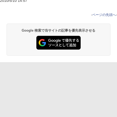
2010/5/10 14:57
-
ページの先頭へ
-
Google 検索で当サイトの記事を優先表示させる