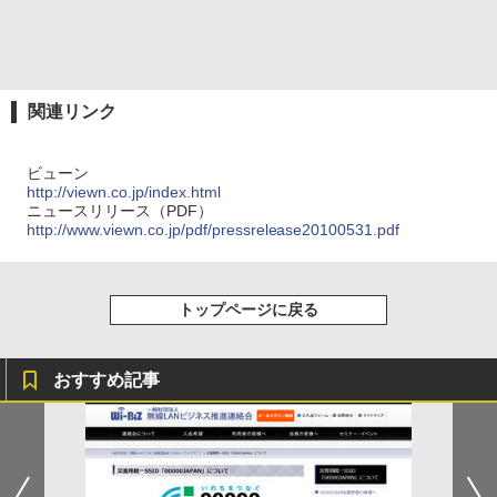
関連リンク
ビューン
http://viewn.co.jp/index.html
ニュースリリース（PDF）
http://www.viewn.co.jp/pdf/pressrelease20100531.pdf
トップページに戻る
おすすめ記事