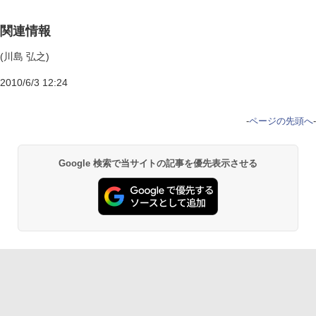
関連情報
(川島 弘之)
2010/6/3 12:24
-
ページの先頭へ
-
Google 検索で当サイトの記事を優先表示させる