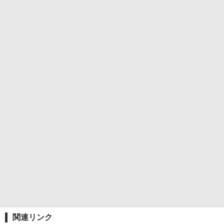
関連リンク