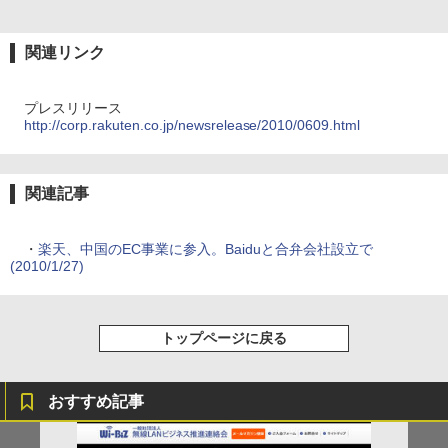
関連リンク
プレスリリース
http://corp.rakuten.co.jp/newsrelease/2010/0609.html
関連記事
・
楽天、中国のEC事業に参入。Baiduと合弁会社設立で
(2010/1/27)
トップページに戻る
おすすめ記事