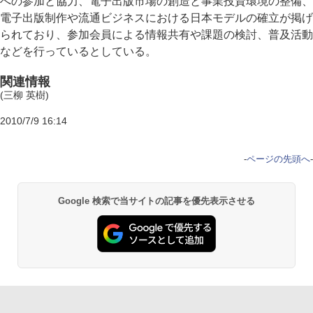
への参加と協力、電子出版市場の創造と事業投資環境の整備、
電子出版制作や流通ビジネスにおける日本モデルの確立が掲げ
られており、参加会員による情報共有や課題の検討、普及活動
などを行っているとしている。
関連情報
(三柳 英樹)
2010/7/9 16:14
-
ページの先頭へ
-
Google 検索で当サイトの記事を優先表示させる