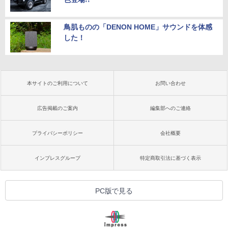
鳥肌ものの「DENON HOME」サウンドを体感
した！
本サイトのご利用について
お問い合わせ
広告掲載のご案内
編集部へのご連絡
プライバシーポリシー
会社概要
インプレスグループ
特定商取引法に基づく表示
PC版で見る