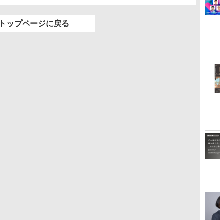
トップページに戻る