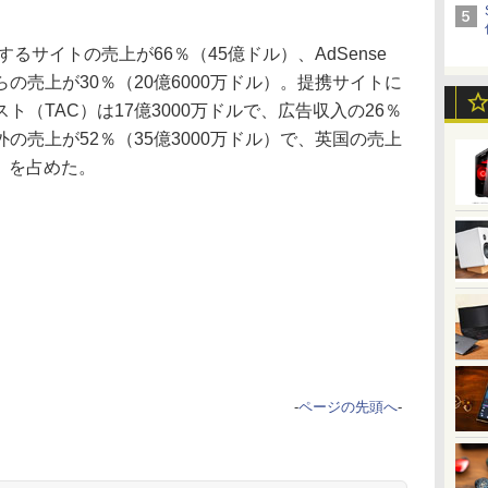
するサイトの売上が66％（45億ドル）、AdSense
の売上が30％（20億6000万ドル）。提携サイトに
（TAC）は17億3000万ドルで、広告収入の26％
の売上が52％（35億3000万ドル）で、英国の売上
ル）を占めた。
-
ページの先頭へ
-