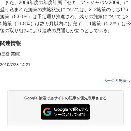
また、2009年度の年度計画「セキュア・ジャパン2009」に
盛り込まれた施策の実施状況については、212施策のうち176
施策（83.0％）は予定通り推進され、残りの施策についても2
5施策（11.8％）は数カ月以内には完了、11施策（5.2％）は今
後の取り組みにより達成の見通しが立つとしている。
関連情報
(三柳 英樹)
2010/7/23 14:21
-
ページの先頭へ
-
Google 検索で当サイトの記事を優先表示させる