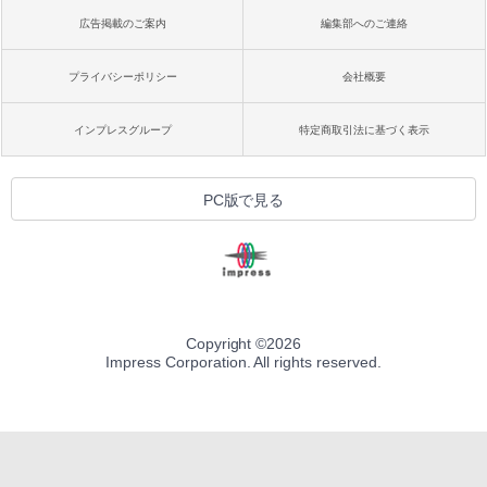
広告掲載のご案内
編集部へのご連絡
プライバシーポリシー
会社概要
インプレスグループ
特定商取引法に基づく表示
PC版で見る
Copyright ©
2026
Impress Corporation. All rights reserved.