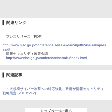
関連リンク
プレスリリース（PDF）
http://www.nisc.go.jp/conference/seisaku/dai24/pdf/24seisakupres
s.pdf
情報セキュリティ政策会議
http://www.nisc.go.jp/conference/seisaku/index.html
関連記事
・
大規模サイバー攻撃への対応強化、政府が情報セキュリティ
戦略策定 (2010/5/12)
トップページに戻る