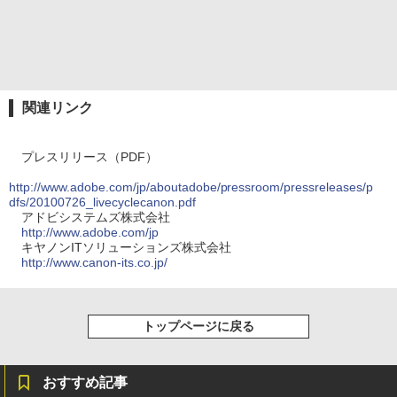
関連リンク
プレスリリース（PDF）
http://www.adobe.com/jp/aboutadobe/pressroom/pressreleases/p
dfs/20100726_livecyclecanon.pdf
アドビシステムズ株式会社
http://www.adobe.com/jp
キヤノンITソリューションズ株式会社
http://www.canon-its.co.jp/
トップページに戻る
おすすめ記事