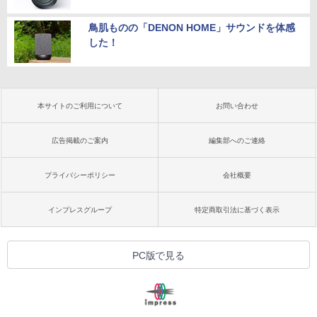
鳥肌ものの「DENON HOME」サウンドを体感
した！
本サイトのご利用について
お問い合わせ
広告掲載のご案内
編集部へのご連絡
プライバシーポリシー
会社概要
インプレスグループ
特定商取引法に基づく表示
PC版で見る