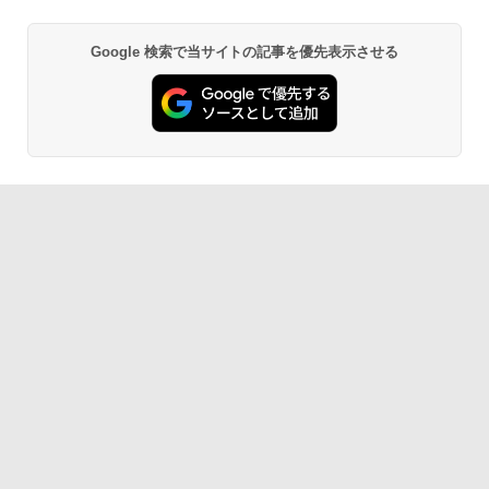
Google 検索で当サイトの記事を優先表示させる