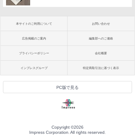
本サイトのご利用について
お問い合わせ
広告掲載のご案内
編集部へのご連絡
プライバシーポリシー
会社概要
インプレスグループ
特定商取引法に基づく表示
PC版で見る
Copyright ©
2026
Impress Corporation. All rights reserved.