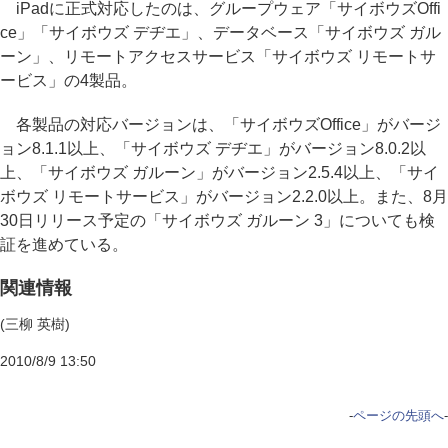
iPadに正式対応したのは、グループウェア「サイボウズOffi
ce」「サイボウズ デヂエ」、データベース「サイボウズ ガル
ーン」、リモートアクセスサービス「サイボウズ リモートサ
ービス」の4製品。
各製品の対応バージョンは、「サイボウズOffice」がバージ
ョン8.1.1以上、「サイボウズ デヂエ」がバージョン8.0.2以
上、「サイボウズ ガルーン」がバージョン2.5.4以上、「サイ
ボウズ リモートサービス」がバージョン2.2.0以上。また、8月
30日リリース予定の「サイボウズ ガルーン 3」についても検
証を進めている。
関連情報
(三柳 英樹)
2010/8/9 13:50
-
ページの先頭へ
-