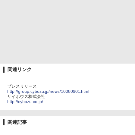
関連リンク
プレスリリース
http://group.cybozu.jp/news/10080901.html
サイボウズ株式会社
http://cybozu.co.jp/
関連記事