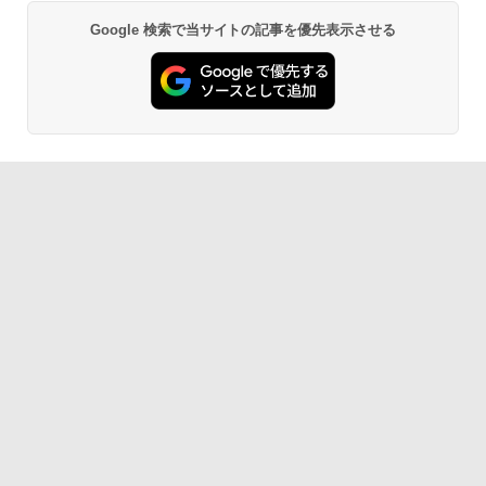
Google 検索で当サイトの記事を優先表示させる