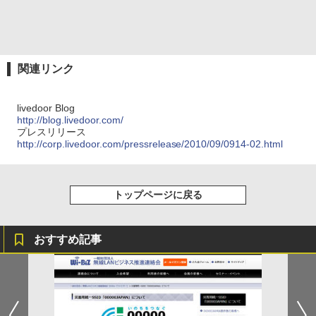
関連リンク
livedoor Blog
http://blog.livedoor.com/
プレスリリース
http://corp.livedoor.com/pressrelease/2010/09/0914-02.html
トップページに戻る
おすすめ記事