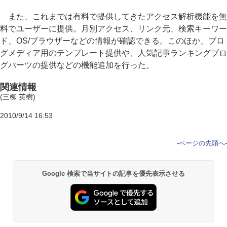
また、これまでは有料で提供してきたアクセス解析機能を無
料でユーザーに提供。月別アクセス、リンク元、検索キーワー
ド、OS/ブラウザーなどの情報が確認できる。このほか、ブロ
グメディア用のテンプレート提供や、人気記事ランキングブロ
グパーツの提供などの機能追加を行った。
関連情報
(三柳 英樹)
2010/9/14 16:53
-
ページの先頭へ
-
Google 検索で当サイトの記事を優先表示させる