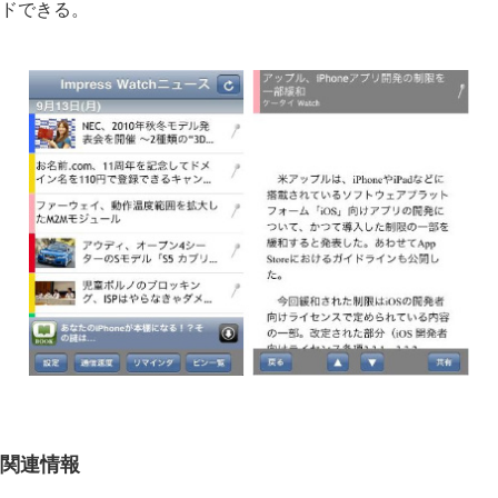
ドできる。
関連情報