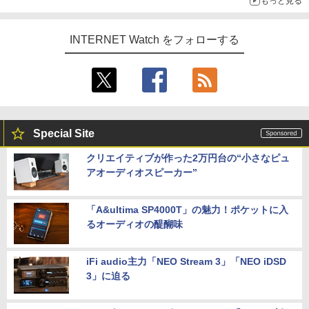
もっと見る
INTERNET Watch をフォローする
Special Site
クリエイティブが作った2万円台の“小さなピュ
アオーディオスピーカー”
「A&ultima SP4000T」の魅力！ポケットに入
るオーディオの醍醐味
iFi audio主力「NEO Stream 3」「NEO iDSD
3」に迫る