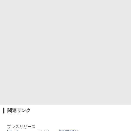
関連リンク
プレスリリース