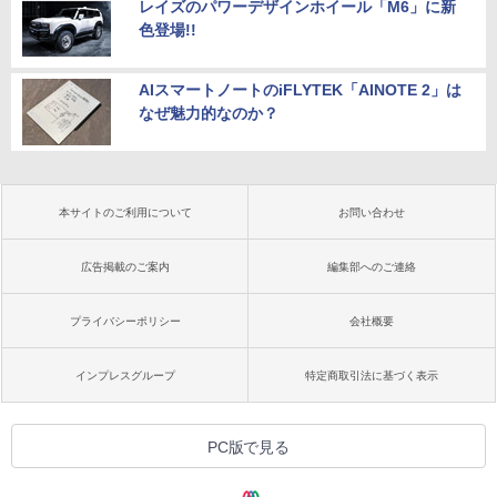
レイズのパワーデザインホイール「M6」に新
色登場!!
AIスマートノートのiFLYTEK「AINOTE 2」は
なぜ魅力的なのか？
本サイトのご利用について
お問い合わせ
広告掲載のご案内
編集部へのご連絡
プライバシーポリシー
会社概要
インプレスグループ
特定商取引法に基づく表示
PC版で見る