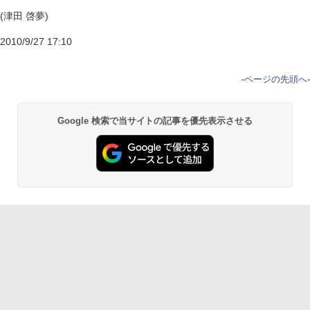
(津田 啓夢)
2010/9/27 17:10
-
ページの先頭へ
-
Google 検索で当サイトの記事を優先表示させる