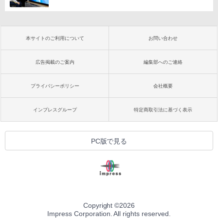
本サイトのご利用について
お問い合わせ
広告掲載のご案内
編集部へのご連絡
プライバシーポリシー
会社概要
インプレスグループ
特定商取引法に基づく表示
PC版で見る
Copyright ©
2026
Impress Corporation. All rights reserved.