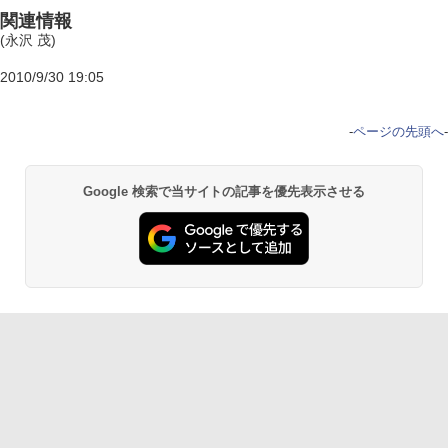
関連情報
(永沢 茂)
2010/9/30 19:05
-
ページの先頭へ
-
Google 検索で当サイトの記事を優先表示させる