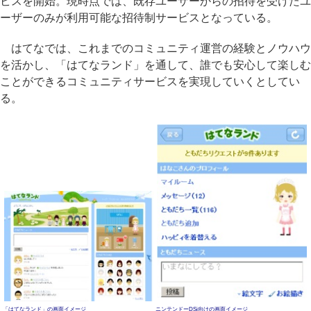
ビスを開始。現時点では、既存ユーザーからの招待を受けたユ
ーザーのみが利用可能な招待制サービスとなっている。
はてなでは、これまでのコミュニティ運営の経験とノウハウ
を活かし、「はてなランド」を通して、誰でも安心して楽しむ
ことができるコミュニティサービスを実現していくとしてい
る。
「はてなランド」の画面イメージ
ニンテンドーDSi向けの画面イメージ