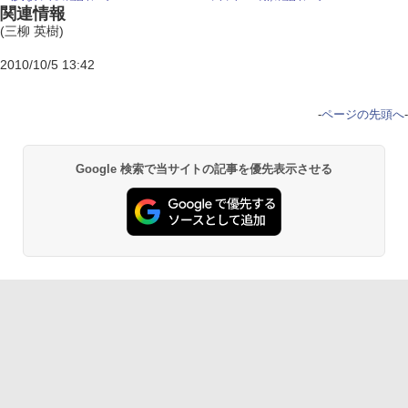
関連情報
(三柳 英樹)
2010/10/5 13:42
-
ページの先頭へ
-
Google 検索で当サイトの記事を優先表示させる