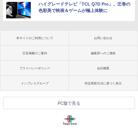
ハイグレードテレビ「TCL Q7D Pro」。圧巻の
色彩美で映画＆ゲームが極上体験に
本サイトのご利用について
お問い合わせ
広告掲載のご案内
編集部へのご連絡
プライバシーポリシー
会社概要
インプレスグループ
特定商取引法に基づく表示
PC版で見る