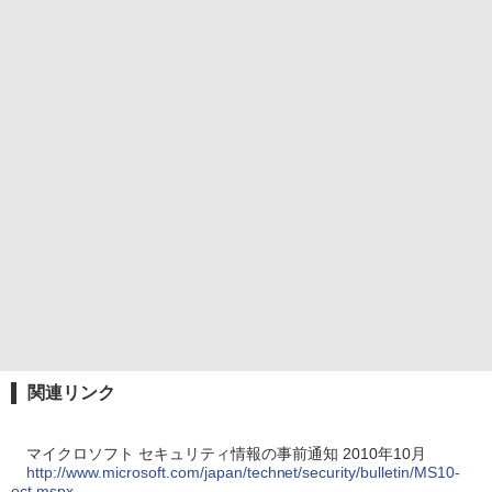
関連リンク
マイクロソフト セキュリティ情報の事前通知 2010年10月
http://www.microsoft.com/japan/technet/security/bulletin/MS10-
oct.mspx