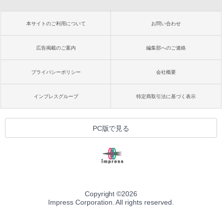
本サイトのご利用について
お問い合わせ
広告掲載のご案内
編集部へのご連絡
プライバシーポリシー
会社概要
インプレスグループ
特定商取引法に基づく表示
PC版で見る
Copyright ©
2026
Impress Corporation. All rights reserved.