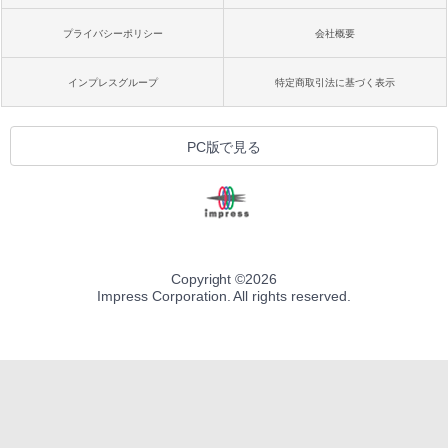
プライバシーポリシー
会社概要
インプレスグループ
特定商取引法に基づく表示
PC版で見る
Copyright ©
2026
Impress Corporation. All rights reserved.