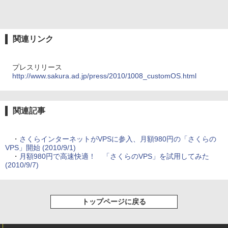
関連リンク
プレスリリース
http://www.sakura.ad.jp/press/2010/1008_customOS.html
関連記事
・
さくらインターネットがVPSに参入、月額980円の「さくらの
VPS」開始 (2010/9/1)
・
月額980円で高速快適！ 「さくらのVPS」を試用してみた
(2010/9/7)
トップページに戻る