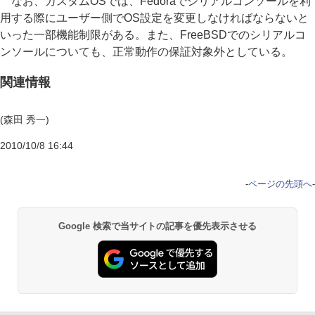
なお、カスタムOSでは、Fedoraでシリアルコンソールを利
用する際にユーザー側でOS設定を変更しなければならないと
いった一部機能制限がある。また、FreeBSDでのシリアルコ
ンソールについても、正常動作の保証対象外としている。
関連情報
(森田 秀一)
2010/10/8 16:44
-
ページの先頭へ
-
Google 検索で当サイトの記事を優先表示させる