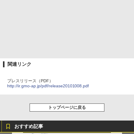
関連リンク
プレスリリース（PDF）
http://ir.gmo-ap.jp/pdf/release20101008.pdf
トップページに戻る
おすすめ記事