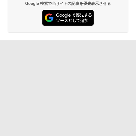
Google 検索で当サイトの記事を優先表示させる