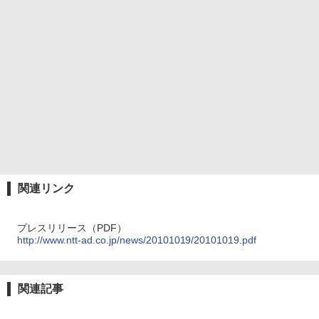
関連リンク
プレスリリース（PDF）
http://www.ntt-ad.co.jp/news/20101019/20101019.pdf
関連記事