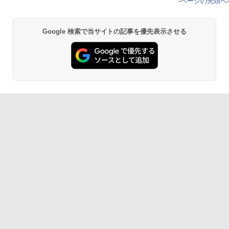
-
ページの先頭へ
-
Google 検索で当サイトの記事を優先表示させる