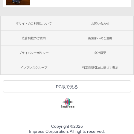
本サイトのご利用について
お問い合わせ
広告掲載のご案内
編集部へのご連絡
プライバシーポリシー
会社概要
インプレスグループ
特定商取引法に基づく表示
PC版で見る
Copyright ©
2026
Impress Corporation. All rights reserved.