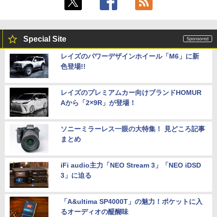
Special Site
レイズのパワーデザインホイール「M6」に新
色登場!!
レイズのプレミアムカー向けブランドHOMUR
Aから「2×9R」が登場！
ソニーミラーレス一眼の大特集！ 見どころ記事
まとめ
iFi audio主力「NEO Stream 3」「NEO iDSD
3」に迫る
「A&ultima SP4000T」の魅力！ポケットに入
るオーディオの醍醐味