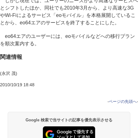
しかし現在では、ユーザーのニーズがより高速なサービスへ
とシフトしたほか、同社でも2010年3月から、より高速な3G
やWi-Fiによるサービス「eoモバイル」を本格展開しているこ
とから、eo64エアのサービスを終了することにした。
eo64エアのユーザーには、eoモバイルなどへの移行プラン
を順次案内する。
関連情報
(永沢 茂)
2010/10/19 18:48
-
ページの先頭へ
-
Google 検索で当サイトの記事を優先表示させる