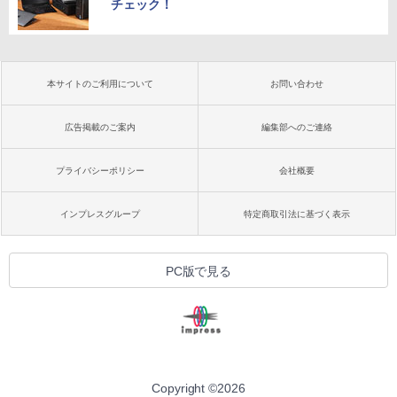
チェック！
本サイトのご利用について
お問い合わせ
広告掲載のご案内
編集部へのご連絡
プライバシーポリシー
会社概要
インプレスグループ
特定商取引法に基づく表示
PC版で見る
Copyright ©
2026