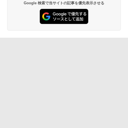
Google 検索で当サイトの記事を優先表示させる