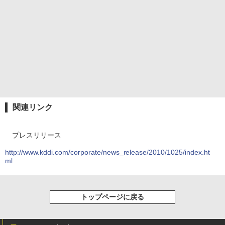
関連リンク
プレスリリース
http://www.kddi.com/corporate/news_release/2010/1025/index.ht
ml
トップページに戻る