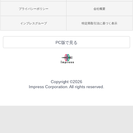
プライバシーポリシー
会社概要
インプレスグループ
特定商取引法に基づく表示
PC版で見る
Copyright ©
2026
Impress Corporation. All rights reserved.