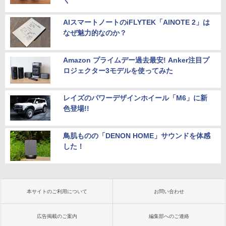
く
AIスマートノートのiFLYTEK「AINOTE 2」は
なぜ魅力的なのか？
Amazon プライムデー過去最安! Anker注目プ
ロジェクター3モデルを使ってみた
レイズのパワーデザインホイール「M6」に新
色登場!!
鳥肌ものの「DENON HOME」サウンドを体感
した！
本サイトのご利用について
お問い合わせ
広告掲載のご案内
編集部へのご連絡