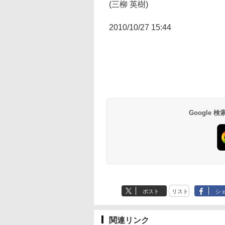
(三柳 英樹)
2010/10/27 15:44
Google
ポスト
リスト
シ
関連リンク