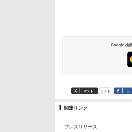
Google
ポスト
リスト
シ
関連リンク
プレスリリース