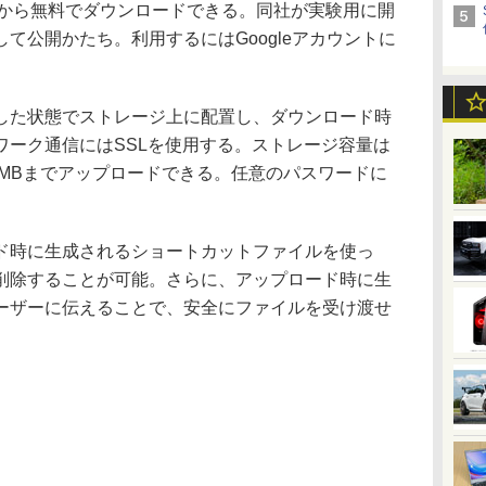
社のサイトから無料でダウンロードできる。同社が実験用に開
て公開かたち。利用するにはGoogleアカウントに
た状態でストレージ上に配置し、ダウンロード時
ワーク通信にはSSLを使用する。ストレージ容量は
00MBまでアップロードできる。任意のパスワードに
時に生成されるショートカットファイルを使っ
削除することが可能。さらに、アップロード時に生
ーザーに伝えることで、安全にファイルを受け渡せ