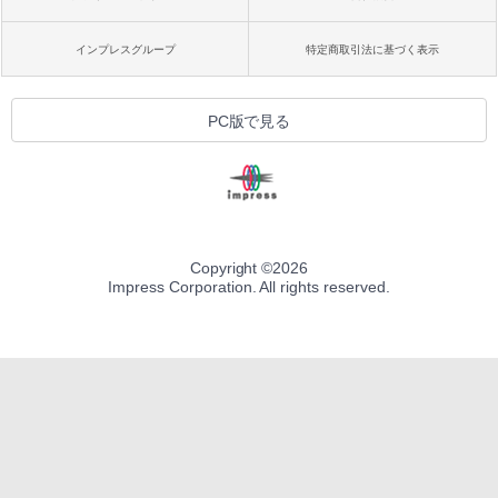
インプレスグループ
特定商取引法に基づく表示
PC版で見る
Copyright ©
2026
Impress Corporation. All rights reserved.