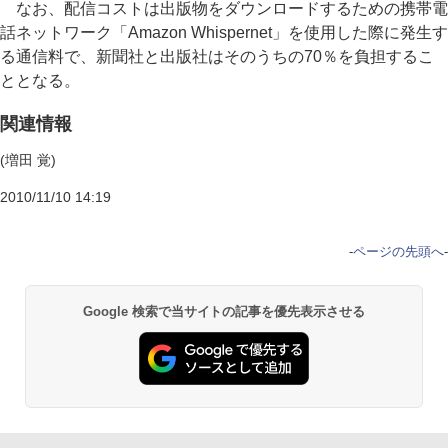
なお、配信コストは出版物をダウンロードするための携帯電
話ネットワーク「Amazon Whispernet」を使用した際に発生す
る通信料で、新聞社と出版社はそのうちの70％を負担するこ
ととなる。
関連情報
(増田 覚)
2010/11/10 14:19
-
ページの先頭へ
-
Google 検索で当サイトの記事を優先表示させる