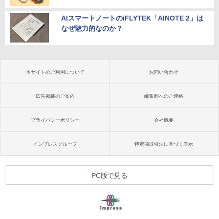
AIスマートノートのiFLYTEK「AINOTE 2」は
なぜ魅力的なのか？
本サイトのご利用について
お問い合わせ
広告掲載のご案内
編集部へのご連絡
プライバシーポリシー
会社概要
インプレスグループ
特定商取引法に基づく表示
PC版で見る