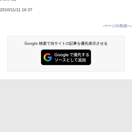
2010/11/11 16:37
-
ページの先頭へ
-
Google 検索で当サイトの記事を優先表示させる