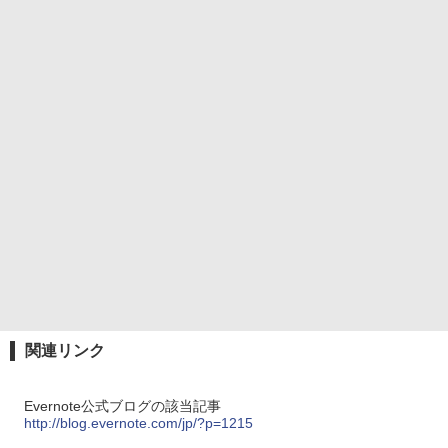
関連リンク
Evernote公式ブログの該当記事
http://blog.evernote.com/jp/?p=1215