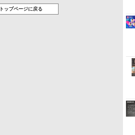
トップページに戻る