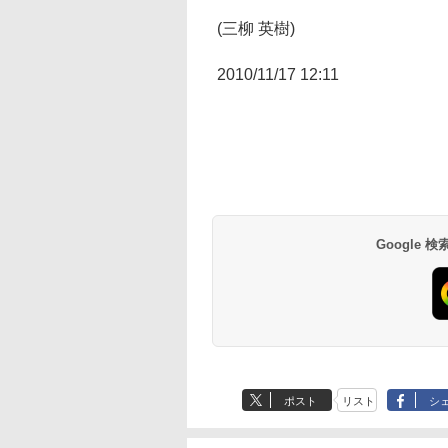
(三柳 英樹)
2010/11/17 12:11
Google
ポスト
リスト
シ