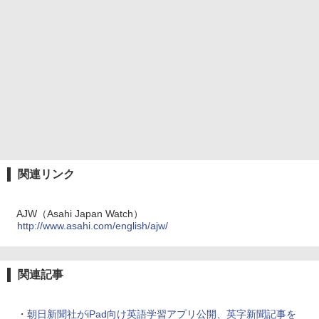
関連リンク
AJW（Asahi Japan Watch）
http://www.asahi.com/english/ajw/
関連記事
・
朝日新聞社がiPad向け英語学習アプリ公開、英字新聞記事を