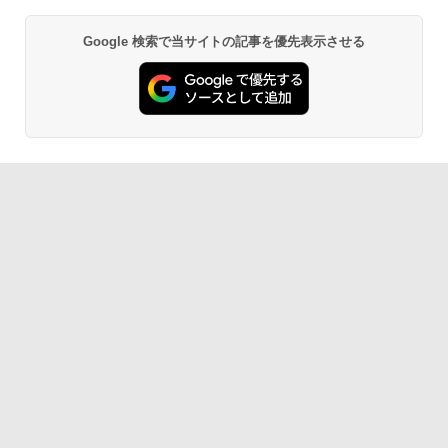
Google 検索で当サイトの記事を優先表示させる