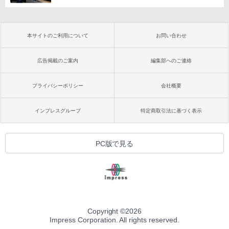
本サイトのご利用について
お問い合わせ
広告掲載のご案内
編集部へのご連絡
プライバシーポリシー
会社概要
インプレスグループ
特定商取引法に基づく表示
PC版で見る
Copyright ©
2026
Impress Corporation. All rights reserved.