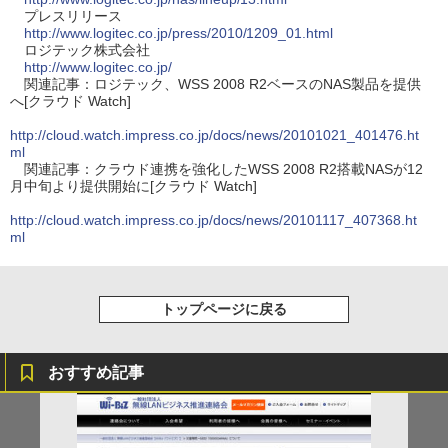
プレスリリース
http://www.logitec.co.jp/press/2010/1209_01.html
ロジテック株式会社
http://www.logitec.co.jp/
関連記事：ロジテック、WSS 2008 R2ベースのNAS製品を提供
へ[クラウド Watch]
http://cloud.watch.impress.co.jp/docs/news/20101021_401476.ht
ml
関連記事：クラウド連携を強化したWSS 2008 R2搭載NASが12
月中旬より提供開始に[クラウド Watch]
http://cloud.watch.impress.co.jp/docs/news/20101117_407368.ht
ml
トップページに戻る
おすすめ記事