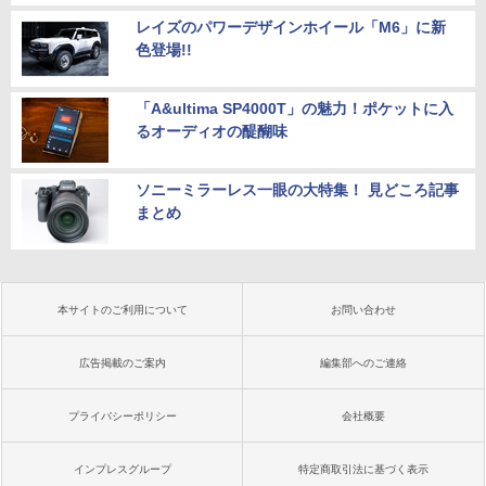
レイズのパワーデザインホイール「M6」に新
色登場!!
「A&ultima SP4000T」の魅力！ポケットに入
るオーディオの醍醐味
ソニーミラーレス一眼の大特集！ 見どころ記事
まとめ
本サイトのご利用について
お問い合わせ
広告掲載のご案内
編集部へのご連絡
プライバシーポリシー
会社概要
インプレスグループ
特定商取引法に基づく表示