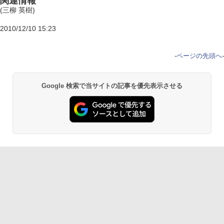
関連情報
(三柳 英樹)
2010/12/10 15:23
-
ページの先頭へ
-
Google 検索で当サイトの記事を優先表示させる