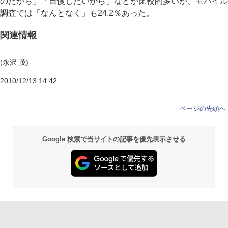
のだから」「自慢したいから」などが比較的多いが、モバイル
調査では「なんとなく」も24.2％あった。
関連情報
(永沢 茂)
2010/12/13 14:42
-
ページの先頭へ
-
Google 検索で当サイトの記事を優先表示させる