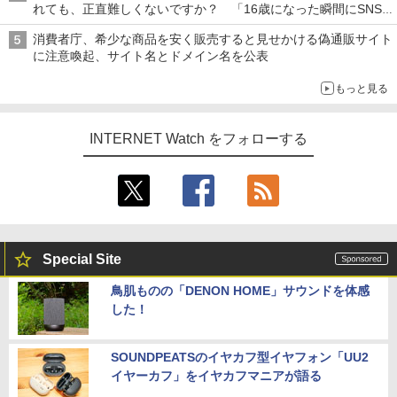
れても、正直難しくないですか？ 「16歳になった瞬間にSNS
デビューする方が怖い」という上沼紫野弁護士にヒントを聞く
消費者庁、希少な商品を安く販売すると見せかける偽通販サイト
に注意喚起、サイト名とドメイン名を公表
もっと見る
INTERNET Watch をフォローする
Special Site
鳥肌ものの「DENON HOME」サウンドを体感
した！
SOUNDPEATSのイヤカフ型イヤフォン「UU2
イヤーカフ」をイヤカフマニアが語る