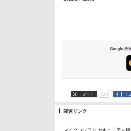
Google
ポスト
リスト
シ
関連リンク
マイクロソフト セキュリティ情報