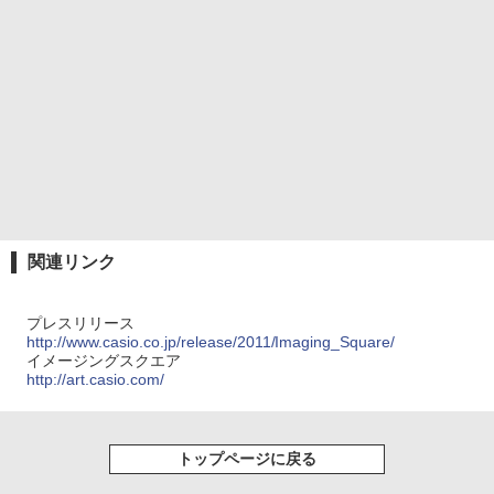
関連リンク
プレスリリース
http://www.casio.co.jp/release/2011/Imaging_Square/
イメージングスクエア
http://art.casio.com/
トップページに戻る