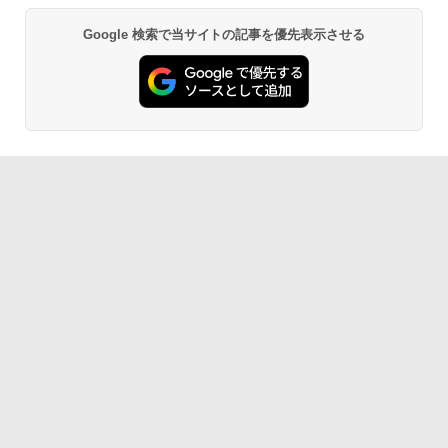
Google 検索で当サイトの記事を優先表示させる