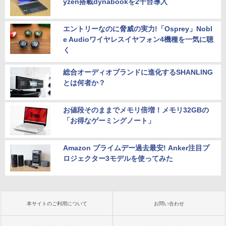
yzen搭載dynabookを2千台導入
エントリーなのに脅威の実力!「Osprey」Nobl
e Audioワイヤレスイヤフォン4機種を一気に聴
く
総合オーディオブランドに進化するSHANLING
とは何者か？
お値段そのままでメモリ倍増！メモリ32GBの
「お得なゲーミングノート」
Amazon プライムデー過去最安! Anker注目プ
ロジェクター3モデルを使ってみた
本サイトのご利用について
お問い合わせ