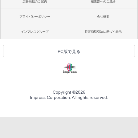
広告掲載のご案内
編集部へのご連絡
プライバシーポリシー
会社概要
インプレスグループ
特定商取引法に基づく表示
PC版で見る
Copyright ©
2026
Impress Corporation. All rights reserved.