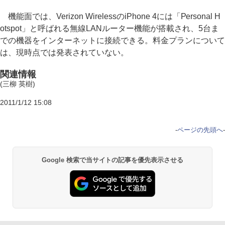
機能面では、Verizon WirelessのiPhone 4には「Personal H
otspot」と呼ばれる無線LANルーター機能が搭載され、5台ま
での機器をインターネットに接続できる。料金プランについて
は、現時点では発表されていない。
関連情報
(三柳 英樹)
2011/1/12 15:08
-
ページの先頭へ
-
Google 検索で当サイトの記事を優先表示させる