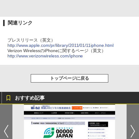
関連リンク
プレスリリース（英文）
http://www.apple.com/pr/library/2011/01/11iphone.html
Verizon WirelessのiPhoneに関するページ（英文）
http://www.verizonwireless.com/iphone
トップページに戻る
おすすめ記事