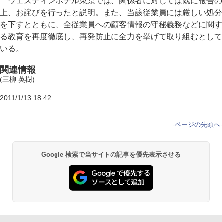
ウェスティンホテル東京では、関係者に対しては既に報告の
上、お詫びを行ったと説明。また、当該従業員には厳しい処分
を下すとともに、全従業員への顧客情報の守秘義務などに関す
る教育を再度徹底し、再発防止に全力を挙げて取り組むとして
いる。
関連情報
(三柳 英樹)
2011/1/13 18:42
-
ページの先頭へ
-
Google 検索で当サイトの記事を優先表示させる