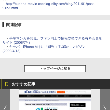
http://buddha-movie.cocolog-nifty.com/blog/2011/01/post-
91b3.html
関連記事
・
手塚マンガを閲覧、ファン同士で情報交換できる有料会員制
サイト (2008/7/4)
・
ヤッパ、iPhone向けに「週刊：手塚治虫マガジン」
(2009/4/13)
トップページに戻る
おすすめ記事