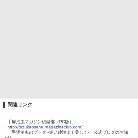
関連リンク
手塚治虫マガジン倶楽部（PC版）
http://tezukaosamumagazineclub.com/
「手塚治虫のブッダ -赤い砂漠よ！美しく-」公式ブログのお知
らせ