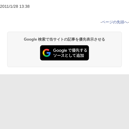
2011/1/28 13:38
-
ページの先頭へ
-
Google 検索で当サイトの記事を優先表示させる