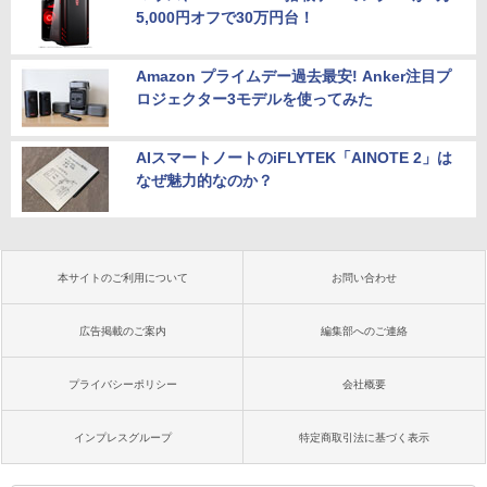
5,000円オフで30万円台！
Amazon プライムデー過去最安! Anker注目プ
ロジェクター3モデルを使ってみた
AIスマートノートのiFLYTEK「AINOTE 2」は
なぜ魅力的なのか？
本サイトのご利用について
お問い合わせ
広告掲載のご案内
編集部へのご連絡
プライバシーポリシー
会社概要
インプレスグループ
特定商取引法に基づく表示