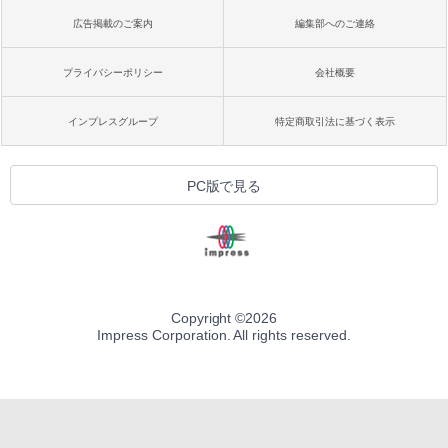
広告掲載のご案内
編集部へのご連絡
プライバシーポリシー
会社概要
インプレスグループ
特定商取引法に基づく表示
PC版で見る
Copyright ©
2026
Impress Corporation. All rights reserved.