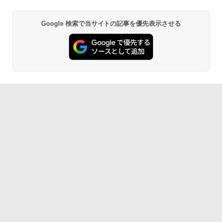
Google 検索で当サイトの記事を優先表示させる