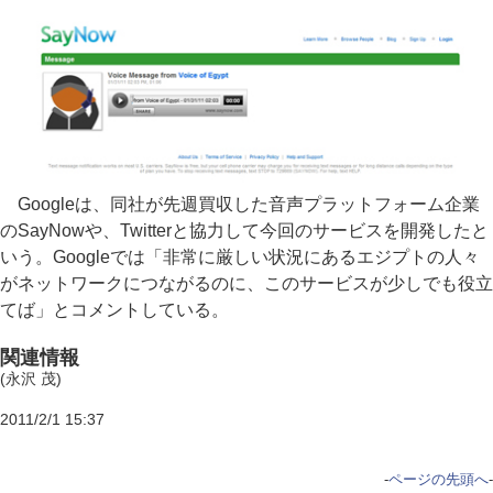
Googleは、同社が先週買収した音声プラットフォーム企業
のSayNowや、Twitterと協力して今回のサービスを開発したと
いう。Googleでは「非常に厳しい状況にあるエジプトの人々
がネットワークにつながるのに、このサービスが少しでも役立
てば」とコメントしている。
関連情報
(永沢 茂)
2011/2/1 15:37
-
ページの先頭へ
-