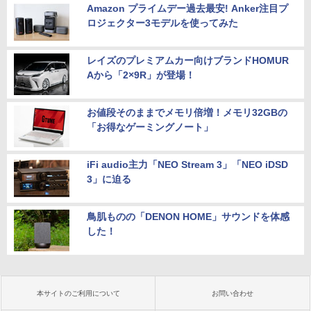
Amazon プライムデー過去最安! Anker注目プ
ロジェクター3モデルを使ってみた
レイズのプレミアムカー向けブランドHOMUR
Aから「2×9R」が登場！
お値段そのままでメモリ倍増！メモリ32GBの
「お得なゲーミングノート」
iFi audio主力「NEO Stream 3」「NEO iDSD
3」に迫る
鳥肌ものの「DENON HOME」サウンドを体感
した！
本サイトのご利用について
お問い合わせ