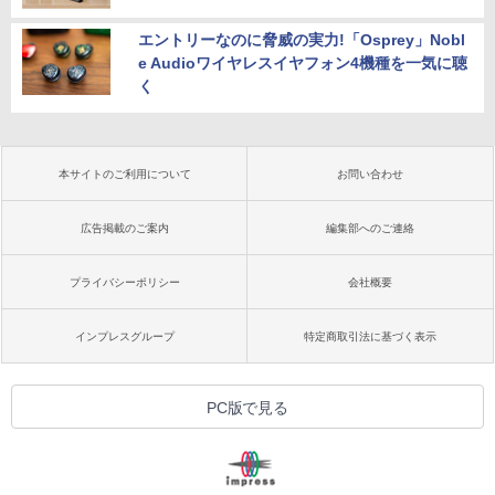
エントリーなのに脅威の実力!「Osprey」Nobl
e Audioワイヤレスイヤフォン4機種を一気に聴
く
本サイトのご利用について
お問い合わせ
広告掲載のご案内
編集部へのご連絡
プライバシーポリシー
会社概要
インプレスグループ
特定商取引法に基づく表示
PC版で見る