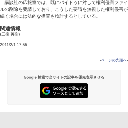
講談社の広報室では、既にバイドゥに対して権利侵害ファイ
ルの削除を要請しており、こうした要請を無視した権利侵害が
続く場合には法的な措置も検討するとしている。
関連情報
(三柳 英樹)
2011/2/1 17:55
-
ページの先頭へ
-
Google 検索で当サイトの記事を優先表示させる