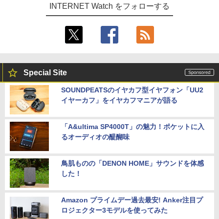
INTERNET Watch をフォローする
Special Site
SOUNDPEATSのイヤカフ型イヤフォン「UU2
イヤーカフ」をイヤカフマニアが語る
「A&ultima SP4000T」の魅力！ポケットに入
るオーディオの醍醐味
鳥肌ものの「DENON HOME」サウンドを体感
した！
Amazon プライムデー過去最安! Anker注目プ
ロジェクター3モデルを使ってみた