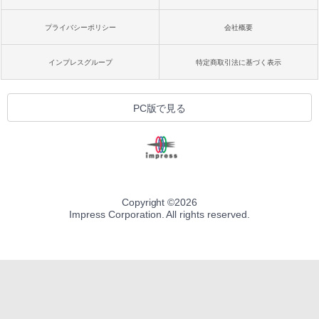
プライバシーポリシー
会社概要
インプレスグループ
特定商取引法に基づく表示
PC版で見る
Copyright ©
2026
Impress Corporation. All rights reserved.