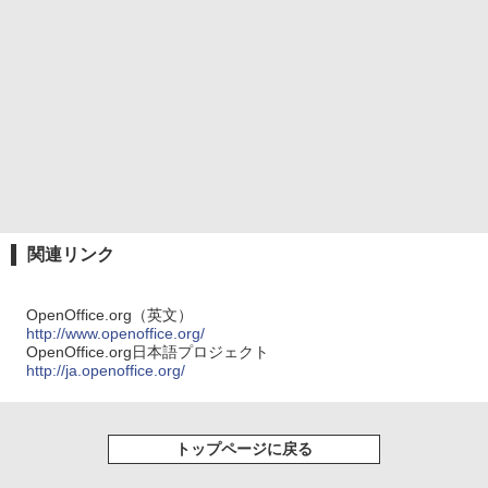
関連リンク
OpenOffice.org（英文）
http://www.openoffice.org/
OpenOffice.org日本語プロジェクト
http://ja.openoffice.org/
トップページに戻る