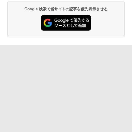
Google 検索で当サイトの記事を優先表示させる