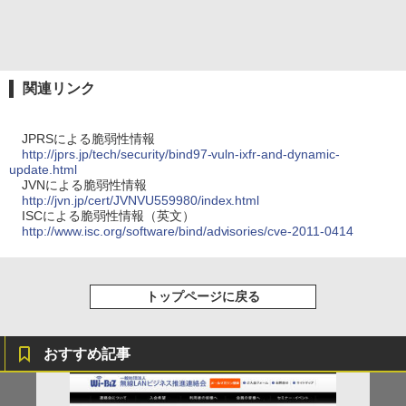
関連リンク
JPRSによる脆弱性情報
http://jprs.jp/tech/security/bind97-vuln-ixfr-and-dynamic-
update.html
JVNによる脆弱性情報
http://jvn.jp/cert/JVNVU559980/index.html
ISCによる脆弱性情報（英文）
http://www.isc.org/software/bind/advisories/cve-2011-0414
トップページに戻る
おすすめ記事