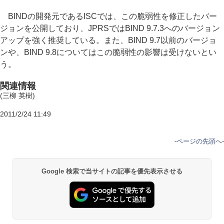
BINDの開発元であるISCでは、この脆弱性を修正したバー
ジョンを公開しており、JPRSではBIND 9.7.3へのバージョン
アップを強く推奨している。また、BIND 9.7以前のバージョ
ンや、BIND 9.8についてはこの脆弱性の影響は受けないとい
う。
関連情報
(三柳 英樹)
2011/2/24 11:49
-
ページの先頭へ
-
Google 検索で当サイトの記事を優先表示させる