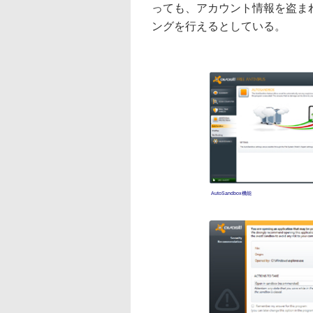
っても、アカウント情報を盗ま
ングを行えるとしている。
AutoSandbox機能