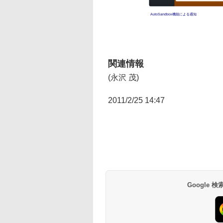
AutoSandbox機能による通知
関連情報
(永沢 茂)
2011/2/25 14:47
Google