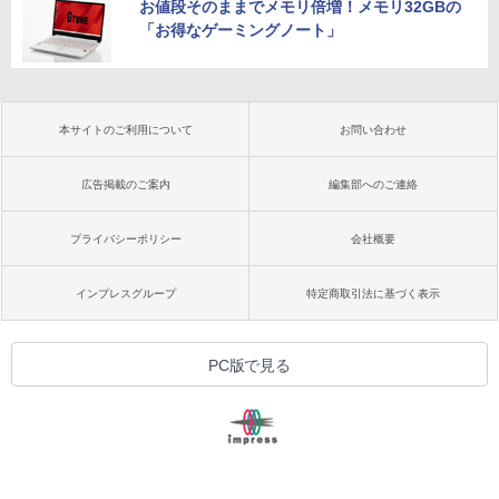
お値段そのままでメモリ倍増！メモリ32GBの
「お得なゲーミングノート」
本サイトのご利用について
お問い合わせ
広告掲載のご案内
編集部へのご連絡
プライバシーポリシー
会社概要
インプレスグループ
特定商取引法に基づく表示
PC版で見る