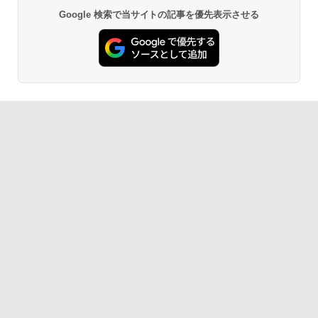
Google 検索で当サイトの記事を優先表示させる